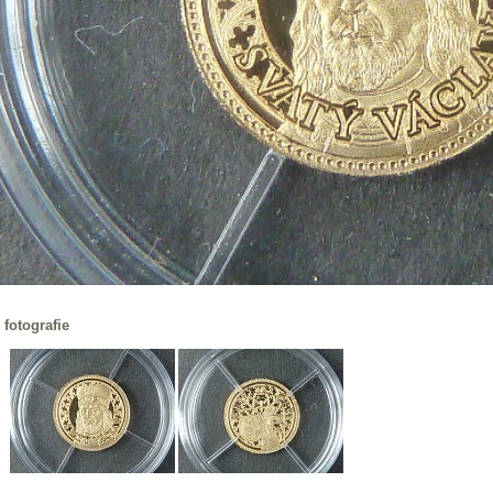
 fotografie