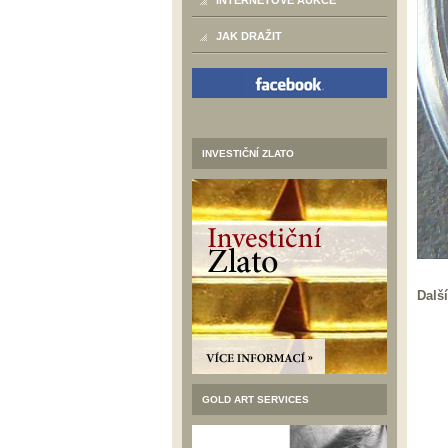
INTERNETOVÉ AUKCE
JAK DRAŽIT
INVESTIČNÍ ZLATO
Další
GOLD ART SERVICES