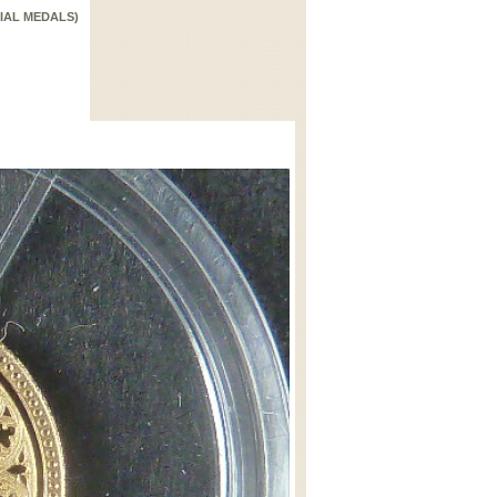
IAL MEDALS)