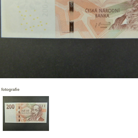
 fotografie