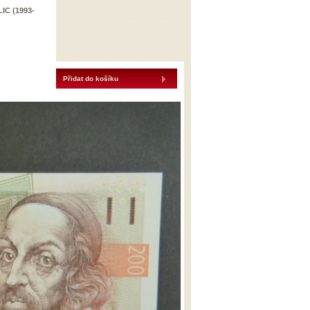
IC (1993-
Přidat do košíku