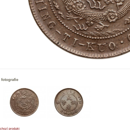
 fotografie
chozí produkt