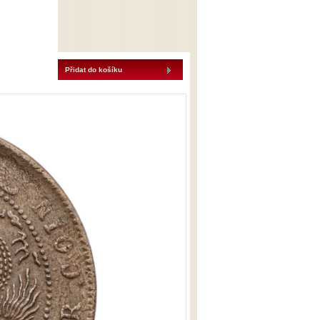
Přidat do košíku