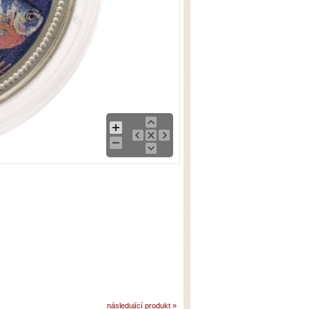
následující produkt »