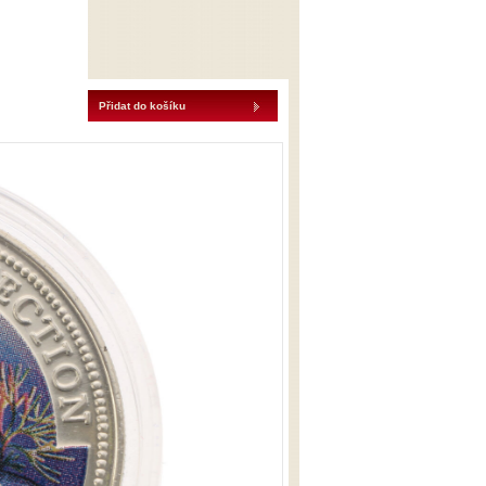
Přidat do košíku